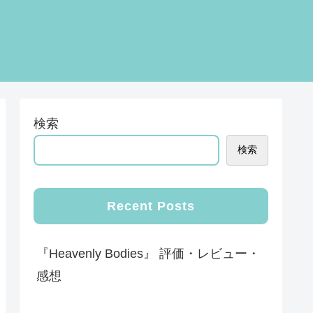
検索
検索
Recent Posts
『Heavenly Bodies』 評価・レビュー・
感想