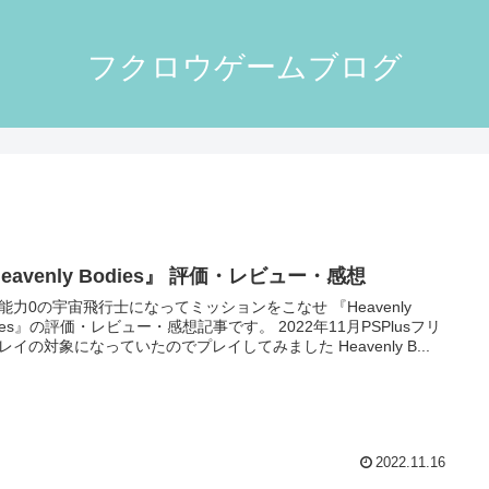
フクロウゲームブログ
eavenly Bodies』 評価・レビュー・感想
力0の宇宙飛行士になってミッションをこなせ 『Heavenly
es』の評価・レビュー・感想記事です。 2022年11月PSPlusフリ
ープレイの対象になっていたのでプレイしてみました Heavenly B...
2022.11.16